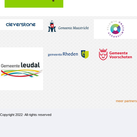
meer partners
Copyright 2022· All rights reserved