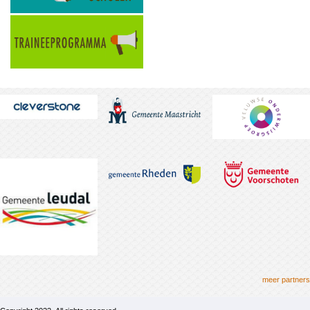
meer partners