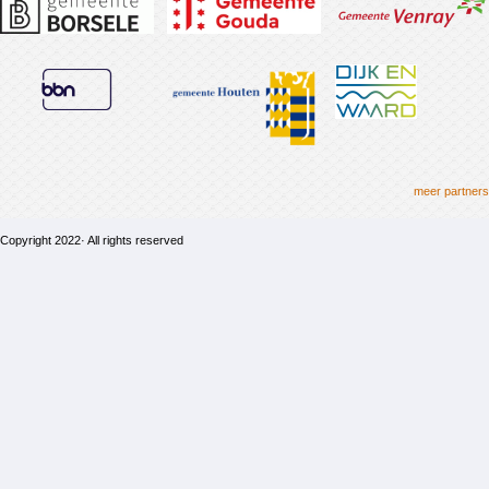
meer partners
Copyright 2022· All rights reserved