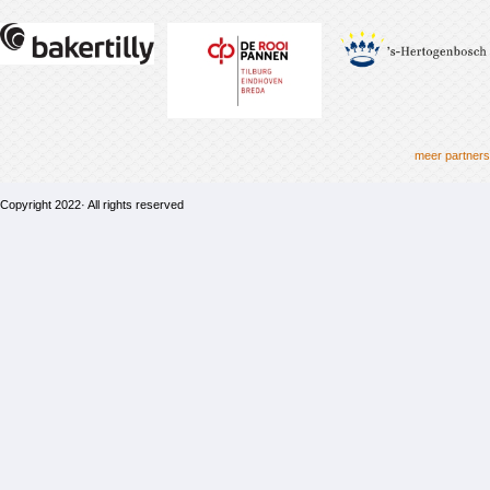
meer partners
Copyright 2022· All rights reserved