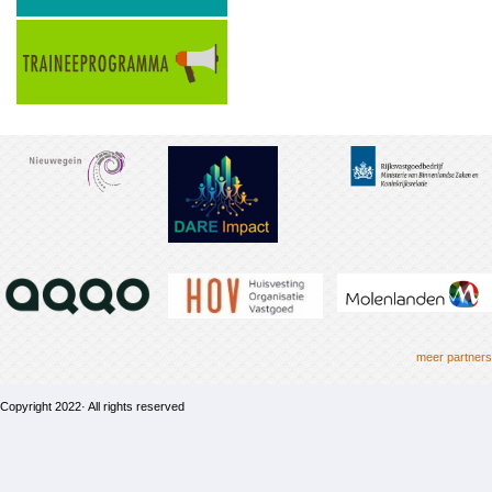
meer partners
Copyright 2022· All rights reserved