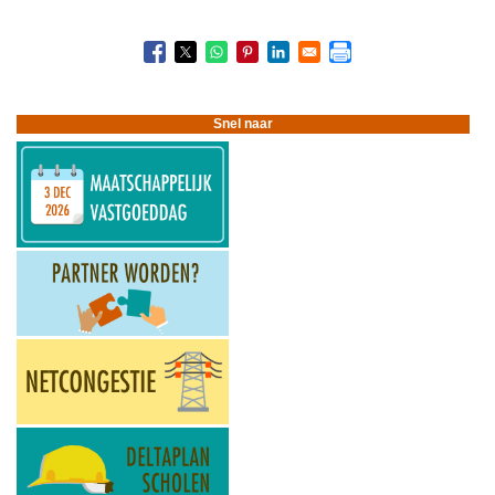
Snel naar