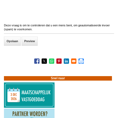
Deze vraag is om te controleren dat u een mens bent, om geautomatiseerde invoer
(spam) te voorkomen.
Snel naar