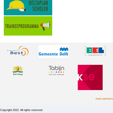
meer partners
Copyright 2022· All rights reserved