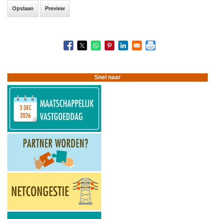
Snel naar