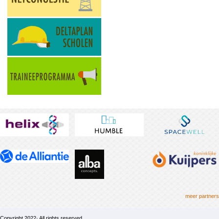
meer partners
Copyright 2022· All rights reserved