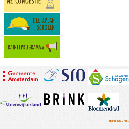
meer partners