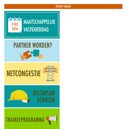
Snel naar