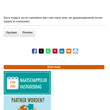
Deze vraag is om te controleren dat u een mens bent, om geautomatiseerde invoer
(spam) te voorkomen.
Snel naar