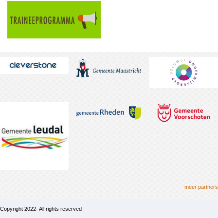
meer partners
Copyright 2022· All rights reserved