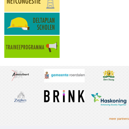
meer partners