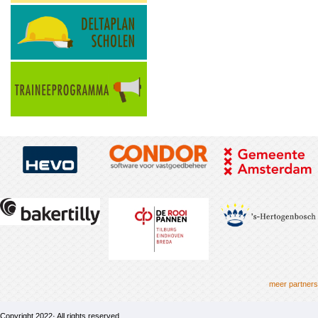
meer partners
Copyright 2022· All rights reserved