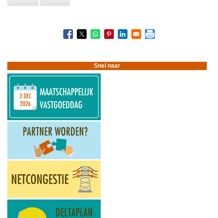
Snel naar