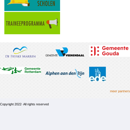
meer partners
Copyright 2022· All rights reserved